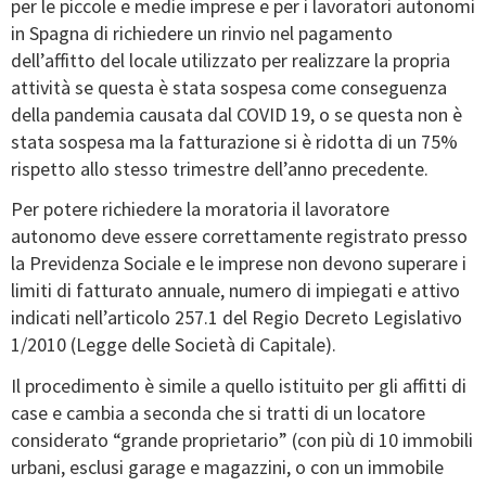
per le piccole e medie imprese e per i lavoratori autonomi
in Spagna di richiedere un rinvio nel pagamento
dell’affitto del locale utilizzato per realizzare la propria
attività se questa è stata sospesa come conseguenza
della pandemia causata dal COVID 19, o se questa non è
stata sospesa ma la fatturazione si è ridotta di un 75%
rispetto allo stesso trimestre dell’anno precedente.
Per potere richiedere la moratoria il lavoratore
autonomo deve essere correttamente registrato presso
la Previdenza Sociale e le imprese non devono superare i
limiti di fatturato annuale, numero di impiegati e attivo
indicati nell’articolo 257.1 del Regio Decreto Legislativo
1/2010 (Legge delle Società di Capitale).
Il procedimento è simile a quello istituito per gli affitti di
case e cambia a seconda che si tratti di un locatore
considerato “grande proprietario” (con più di 10 immobili
urbani, esclusi garage e magazzini, o con un immobile