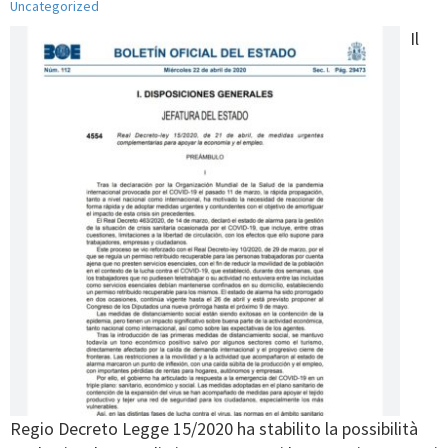
Uncategorized
Il
Regio Decreto Legge 15/2020 ha stabilito la possibilità