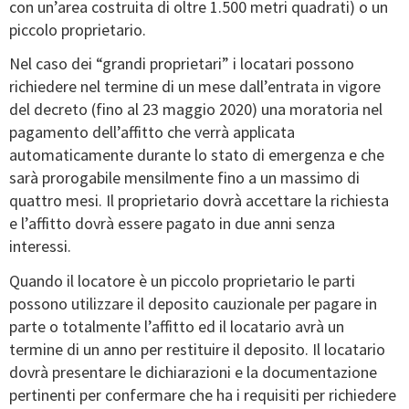
con un’area costruita di oltre 1.500 metri quadrati) o un
piccolo proprietario.
Nel caso dei “grandi proprietari” i locatari possono
richiedere nel termine di un mese dall’entrata in vigore
del decreto (fino al 23 maggio 2020) una moratoria nel
pagamento dell’affitto che verrà applicata
automaticamente durante lo stato di emergenza e che
sarà prorogabile mensilmente fino a un massimo di
quattro mesi. Il proprietario dovrà accettare la richiesta
e l’affitto dovrà essere pagato in due anni senza
interessi.
Quando il locatore è un piccolo proprietario le parti
possono utilizzare il deposito cauzionale per pagare in
parte o totalmente l’affitto ed il locatario avrà un
termine di un anno per restituire il deposito. Il locatario
dovrà presentare le dichiarazioni e la documentazione
pertinenti per confermare che ha i requisiti per richiedere