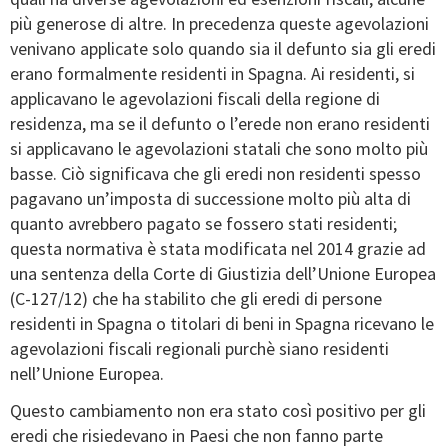
più generose di altre. In precedenza queste agevolazioni
venivano applicate solo quando sia il defunto sia gli eredi
erano formalmente residenti in Spagna. Ai residenti, si
applicavano le agevolazioni fiscali della regione di
residenza, ma se il defunto o l’erede non erano residenti
si applicavano le agevolazioni statali che sono molto più
basse. Ciò significava che gli eredi non residenti spesso
pagavano un’imposta di successione molto più alta di
quanto avrebbero pagato se fossero stati residenti;
questa normativa è stata modificata nel 2014 grazie ad
una sentenza della Corte di Giustizia dell’Unione Europea
(C-127/12) che ha stabilito che gli eredi di persone
residenti in Spagna o titolari di beni in Spagna ricevano le
agevolazioni fiscali regionali purchè siano residenti
nell’Unione Europea.
Questo cambiamento non era stato così positivo per gli
eredi che risiedevano in Paesi che non fanno parte