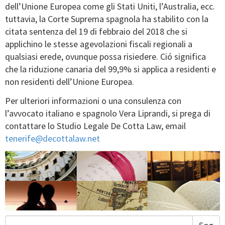
dell’Unione Europea come gli Stati Uniti, l’Australia, ecc.
tuttavia, la Corte Suprema spagnola ha stabilito con la
citata sentenza del 19 di febbraio del 2018 che si
applichino le stesse agevolazioni fiscali regionali a
qualsiasi erede, ovunque possa risiedere. Ció significa
che la riduzione canaria del 99,9% si applica a residenti e
non residenti dell’Unione Europea.
Per ulteriori informazioni o una consulenza con
l’avvocato italiano e spagnolo Vera Liprandi, si prega di
contattare lo Studio Legale De Cotta Law, email
tenerife@decottalaw.net