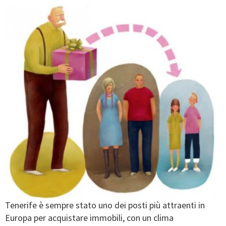
Tenerife è sempre stato uno dei posti più attraenti in
Europa per acquistare immobili, con un clima