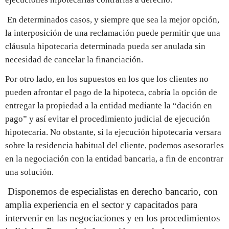
En determinados casos, y siempre que sea la mejor opción,
la interposición de una reclamación puede permitir que una
cláusula hipotecaria determinada pueda ser anulada sin
necesidad de cancelar la financiación.
Por otro lado, en los supuestos en los que los clientes no
pueden afrontar el pago de la hipoteca, cabría la opción de
entregar la propiedad a la entidad mediante la “dación en
pago” y así evitar el procedimiento judicial de ejecución
hipotecaria. No obstante, si la ejecución hipotecaria versara
sobre la residencia habitual del cliente, podemos asesorarles
en la negociación con la entidad bancaria, a fin de encontrar
una solución.
Disponemos de especialistas en derecho bancario, con
amplia experiencia en el sector y capacitados para
intervenir en las negociaciones y en los procedimientos