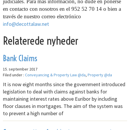
judiciales. Para más información, no dude en ponerse
en contacto con nosotros en el 952 52 70 14 o bien a
través de nuestro correo electrónico
info@decottalaw.net
Relaterede nyheder
Bank Claims
15. september 2017
Filed under :
Conveyancing & Property Law @da
,
Property @da
It is now eight months since the government introduced
legislation to deal with claims against banks for
maintaining interest rates above Euribor by including
floor clauses in mortgages. The aim of the system was
to prevent a high number of