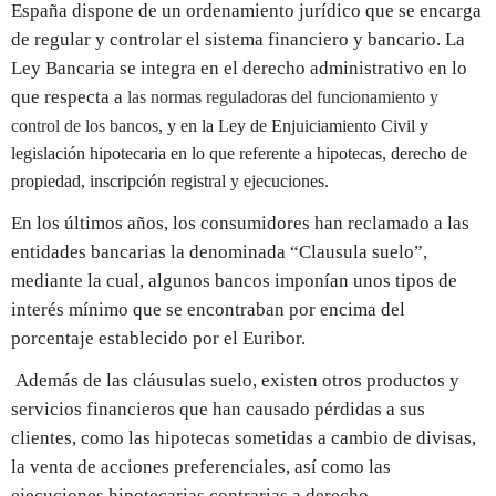
España dispone de un ordenamiento jurídico que se encarga
de regular y controlar el sistema financiero y bancario. La
Ley Bancaria se integra en el derecho administrativo en lo
que respecta a
las normas reguladoras del funcionamiento y
control de los bancos
, y en la Ley de Enjuiciamiento Civil y
legislación hipotecaria en lo que referente a hipotecas, derecho de
propiedad, inscripción registral y ejecuciones.
En los últimos años, los consumidores han reclamado a las
entidades bancarias la denominada “Clausula suelo”,
mediante la cual, algunos bancos imponían unos tipos de
interés mínimo que se encontraban por encima del
porcentaje establecido por el Euribor.
Además de las cláusulas suelo, existen otros productos y
servicios financieros que han causado pérdidas a sus
clientes, como las hipotecas sometidas a cambio de divisas,
la venta de acciones preferenciales, así como las
ejecuciones hipotecarias contrarias a derecho.