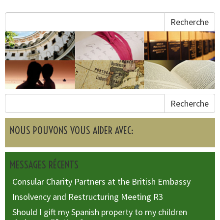
Recherche
Recherche
NOUS POUVONS VOUS AIDER AVEC:
MESSAGES RÉCENTS
Consular Charity Partners at the British Embassy
Insolvency and Restructuring Meeting R3
Should I gift my Spanish property to my children