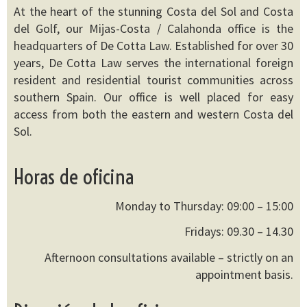
At the heart of the stunning Costa del Sol and Costa
del Golf, our Mijas-Costa / Calahonda office is the
headquarters of De Cotta Law. Established for over 30
years, De Cotta Law serves the international foreign
resident and residential tourist communities across
southern Spain. Our office is well placed for easy
access from both the eastern and western Costa del
Sol.
Horas de oficina
Monday to Thursday: 09:00 – 15:00
Fridays: 09.30 – 14.30
Afternoon consultations available – strictly on an
appointment basis.