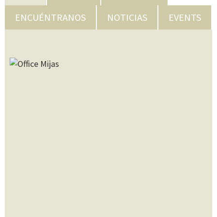
ENCUÉNTRANOS
NOTICIAS
EVENTS