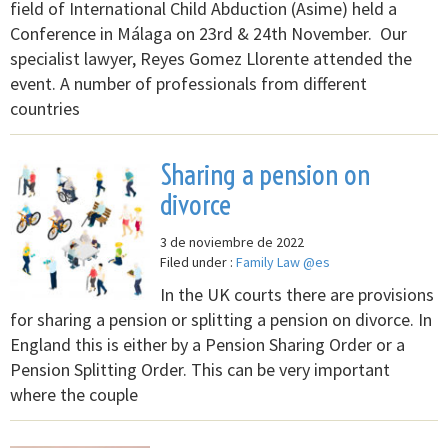
field of International Child Abduction (Asime) held a
Conference in Málaga on 23rd & 24th November. Our
specialist lawyer, Reyes Gomez Llorente attended the
event. A number of professionals from different
countries
Sharing a pension on
divorce
3 de noviembre de 2022
Filed under :
Family Law @es
In the UK courts there are provisions
for sharing a pension or splitting a pension on divorce. In
England this is either by a Pension Sharing Order or a
Pension Splitting Order. This can be very important
where the couple