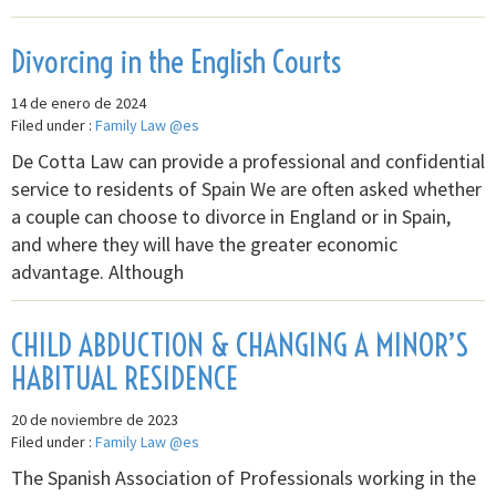
Divorcing in the English Courts
14 de enero de 2024
Filed under :
Family Law @es
De Cotta Law can provide a professional and confidential
service to residents of Spain We are often asked whether
a couple can choose to divorce in England or in Spain,
and where they will have the greater economic
advantage. Although
CHILD ABDUCTION & CHANGING A MINOR’S
HABITUAL RESIDENCE
20 de noviembre de 2023
Filed under :
Family Law @es
The Spanish Association of Professionals working in the