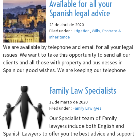
Available for all your
Spanish legal advice
28 de abril de 2020
Filed under :
Litigation
,
Wills, Probate &
Inheritance
We are available by telephone and email for all your legal
issues We want to take this opportunity to send all our
clients and all those with property and businesses in
Spain our good wishes. We are keeping our telephone
Family Law Specialists
12 de marzo de 2020
Filed under :
Family Law @es
Our Specialist team of Family
lawyers include both English and
Spanish Lawyers to offer you the best advice and support