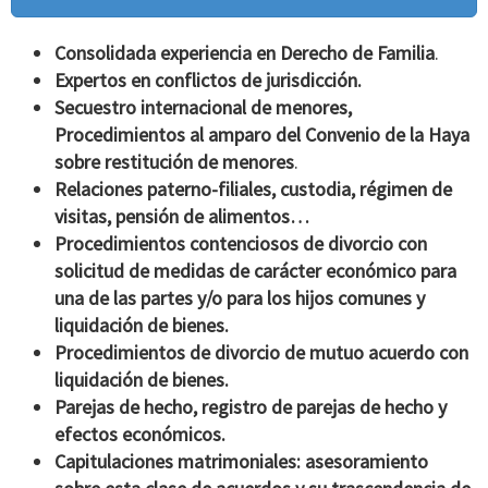
Consolidada experiencia en Derecho de Familia
.
Expertos en conflictos de jurisdicción.
Secuestro internacional de menores,
Procedimientos al amparo del Convenio de la Haya
sobre restitución de menores
.
Relaciones paterno-filiales, custodia, régimen de
visitas, pensión de alimentos…
Procedimientos contenciosos de divorcio con
solicitud de medidas de carácter económico para
una de las partes y/o para los hijos comunes y
liquidación de bienes.
Procedimientos de divorcio de mutuo acuerdo con
liquidación de bienes.
Parejas de hecho, registro de parejas de hecho y
efectos económicos.
Capitulaciones matrimoniales: asesoramiento