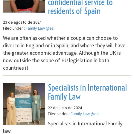
confidential service to
residents of Spain
23 de agosto de 2024
Filed under :
Family Law @es
We are often asked whether a couple can choose to
divorce in England or in Spain, and where they will have
the greater economic advantage. Although the UK is
now outside the scope of EU legislation in both
countries it
Specialists in International
Family Law
22 de junio de 2024
Filed under :
Family Law @es
Specialists in International Family
law