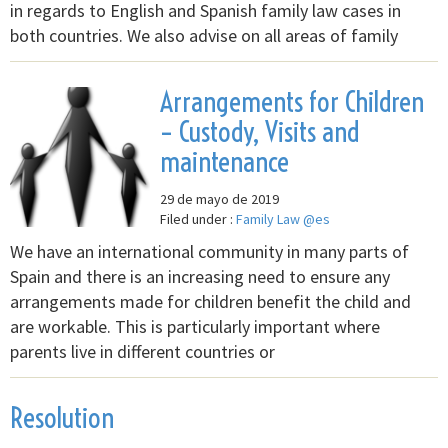
in regards to English and Spanish family law cases in
both countries. We also advise on all areas of family
Arrangements for Children
– Custody, Visits and
maintenance
29 de mayo de 2019
Filed under :
Family Law @es
We have an international community in many parts of
Spain and there is an increasing need to ensure any
arrangements made for children benefit the child and
are workable. This is particularly important where
parents live in different countries or
Resolution