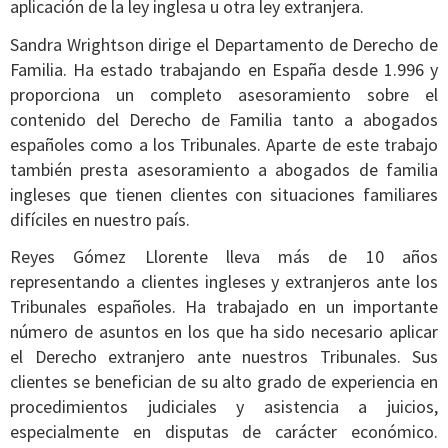
aplicación de la ley inglesa u otra ley extranjera.
Sandra Wrightson dirige el Departamento de Derecho de
Familia. Ha estado trabajando en España desde 1.996 y
proporciona un completo asesoramiento sobre el
contenido del Derecho de Familia tanto a abogados
españoles como a los Tribunales. Aparte de este trabajo
también presta asesoramiento a abogados de familia
ingleses que tienen clientes con situaciones familiares
difíciles en nuestro país.
Reyes Gómez Llorente lleva más de 10 años
representando a clientes ingleses y extranjeros ante los
Tribunales españoles. Ha trabajado en un importante
número de asuntos en los que ha sido necesario aplicar
el Derecho extranjero ante nuestros Tribunales. Sus
clientes se benefician de su alto grado de experiencia en
procedimientos judiciales y asistencia a juicios,
especialmente en disputas de carácter económico.