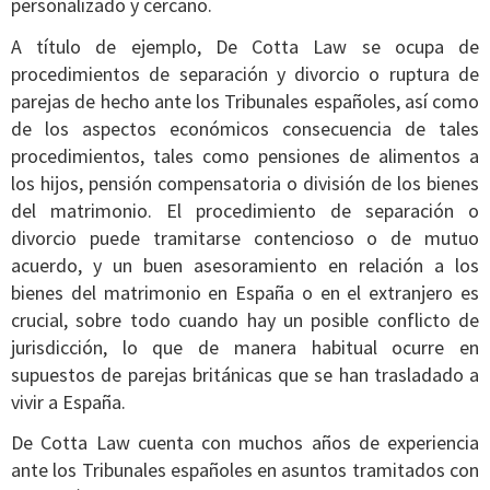
personalizado y cercano.
A título de ejemplo, De Cotta Law se ocupa de
procedimientos de separación y divorcio o ruptura de
parejas de hecho ante los Tribunales españoles, así como
de los aspectos económicos consecuencia de tales
procedimientos, tales como pensiones de alimentos a
los hijos, pensión compensatoria o división de los bienes
del matrimonio. El procedimiento de separación o
divorcio puede tramitarse contencioso o de mutuo
acuerdo, y un buen asesoramiento en relación a los
bienes del matrimonio en España o en el extranjero es
crucial, sobre todo cuando hay un posible conflicto de
jurisdicción, lo que de manera habitual ocurre en
supuestos de parejas británicas que se han trasladado a
vivir a España.
De Cotta Law cuenta con muchos años de experiencia
ante los Tribunales españoles en asuntos tramitados con