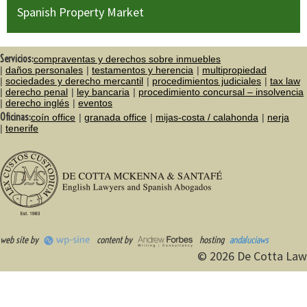
Spanish Property Market
Servicios:
compraventas y derechos sobre inmuebles
daños personales
testamentos y herencia
multipropiedad
sociedades y derecho mercantil
procedimientos judiciales
tax law
derecho penal
ley bancaria
procedimiento concursal – insolvencia
derecho inglés
eventos
Oficinas:
coín office
granada office
mijas-costa / calahonda
nerja
tenerife
web site by
content by
hosting
andaluciaws
© 2026 De Cotta Law