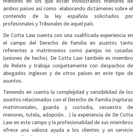
menores en los que están involucrados menores de
ambos países así como elaborando dictámenes sobre el
contenido de la ley española solicitados por
profesionales y Tribunales de aquel país.
De Cotta Law cuenta con una cualificada experiencia en
el campo del Derecho de Familia en asuntos tanto
referentes a matrimonios como parejas no casadas
(uniones de hecho). De Cotta Law también es miembro
de Relate y trabaja conjuntamente con despachos de
abogados ingleses y de otros países en este tipo de
asuntos.
Teniendo en cuenta la complejidad y sensibilidad de los
asuntos relacionados con el Derecho de Familia (rupturas
matrimoniales, guarda y custodia, secuestro de
menores, tutela, adopción…) la experiencia de De Cotta
Law en este campo y la profesionalidad de sus miembros
ofrece una valiosa ayuda a los clientes y un servicio