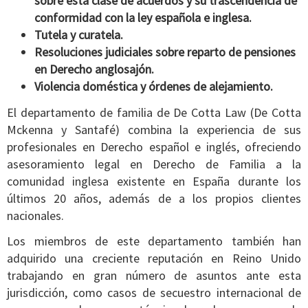
sobre esta clase de acuerdos y su trascendencia de
conformidad con la ley española e inglesa.
Tutela y curatela.
Resoluciones judiciales sobre reparto de pensiones
en Derecho anglosajón.
Violencia doméstica y órdenes de alejamiento.
El departamento de familia de De Cotta Law (De Cotta
Mckenna y Santafé) combina la experiencia de sus
profesionales en Derecho español e inglés, ofreciendo
asesoramiento legal en Derecho de Familia a la
comunidad inglesa existente en España durante los
últimos 20 años, además de a los propios clientes
nacionales.
Los miembros de este departamento también han
adquirido una creciente reputación en Reino Unido
trabajando en gran número de asuntos ante esta
jurisdicción, como casos de secuestro internacional de