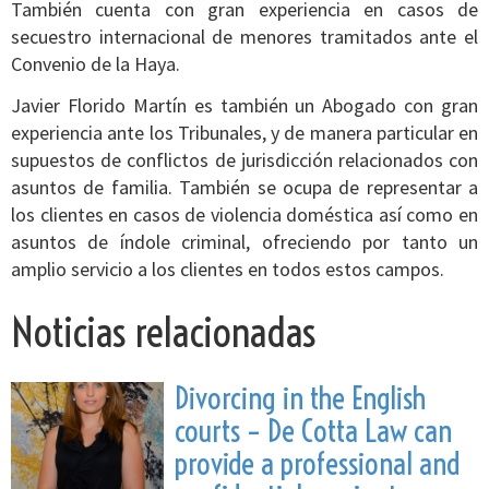
También cuenta con gran experiencia en casos de
secuestro internacional de menores tramitados ante el
Convenio de la Haya.
Javier Florido Martín es también un Abogado con gran
experiencia ante los Tribunales, y de manera particular en
supuestos de conflictos de jurisdicción relacionados con
asuntos de familia. También se ocupa de representar a
los clientes en casos de violencia doméstica así como en
asuntos de índole criminal, ofreciendo por tanto un
amplio servicio a los clientes en todos estos campos.
Noticias relacionadas
Divorcing in the English
courts – De Cotta Law can
provide a professional and