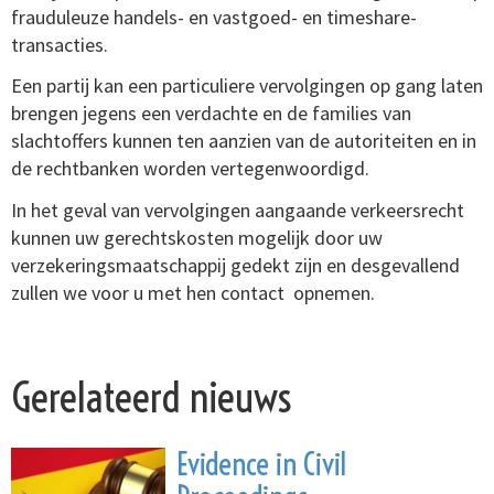
frauduleuze handels- en vastgoed- en timeshare-
transacties.
Een partij kan een particuliere vervolgingen op gang laten
brengen jegens een verdachte en de families van
slachtoffers kunnen ten aanzien van de autoriteiten en in
de rechtbanken worden vertegenwoordigd.
In het geval van vervolgingen aangaande verkeersrecht
kunnen uw gerechtskosten mogelijk door uw
verzekeringsmaatschappij gedekt zijn en desgevallend
zullen we voor u met hen contact opnemen.
Gerelateerd nieuws
Evidence in Civil