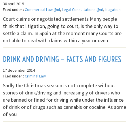
30 april 2015
Filed under :
Commercial Law @nl
,
Legal Consultations @nl
,
Litigation
Court claims or negotiated settlements Many people
think that litigation, going to court, is the only way to
settle a claim. In Spain at the moment many Courts are
not able to deal with claims within a year or even
DRINK AND DRIVING – FACTS AND FIGURES
17 december 2014
Filed under :
Criminal Law
Sadly the Christmas season is not complete without
stories of drink/driving and increasingly of drivers who
are banned or fined for driving while under the influence
of drink or of drugs such as cannabis or cocaine. As some
of you