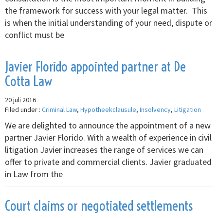
the framework for success with your legal matter. This
is when the initial understanding of your need, dispute or
conflict must be
Javier Florido appointed partner at De
Cotta Law
20 juli 2016
Filed under :
Criminal Law
,
Hypotheekclausule
,
Insolvency
,
Litigation
We are delighted to announce the appointment of a new
partner Javier Florido. With a wealth of experience in civil
litigation Javier increases the range of services we can
offer to private and commercial clients. Javier graduated
in Law from the
Court claims or negotiated settlements