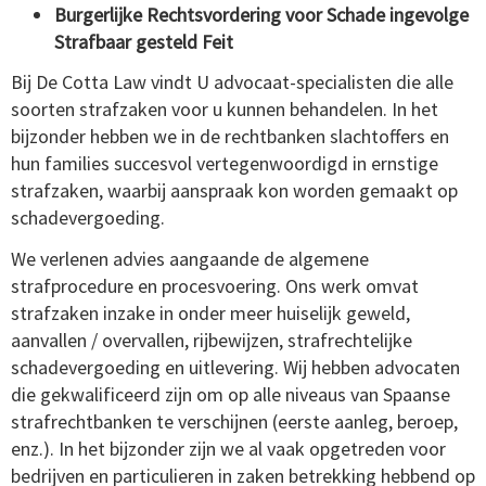
Burgerlijke Rechtsvordering voor Schade ingevolge
Strafbaar gesteld Feit
Bij De Cotta Law vindt U advocaat-specialisten die alle
soorten strafzaken voor u kunnen behandelen. In het
bijzonder hebben we in de rechtbanken slachtoffers en
hun families succesvol vertegenwoordigd in ernstige
strafzaken, waarbij aanspraak kon worden gemaakt op
schadevergoeding.
We verlenen advies aangaande de algemene
strafprocedure en procesvoering. Ons werk omvat
strafzaken inzake in onder meer huiselijk geweld,
aanvallen / overvallen, rijbewijzen, strafrechtelijke
schadevergoeding en uitlevering. Wij hebben advocaten
die gekwalificeerd zijn om op alle niveaus van Spaanse
strafrechtbanken te verschijnen (eerste aanleg, beroep,
enz.). In het bijzonder zijn we al vaak opgetreden voor
bedrijven en particulieren in zaken betrekking hebbend op