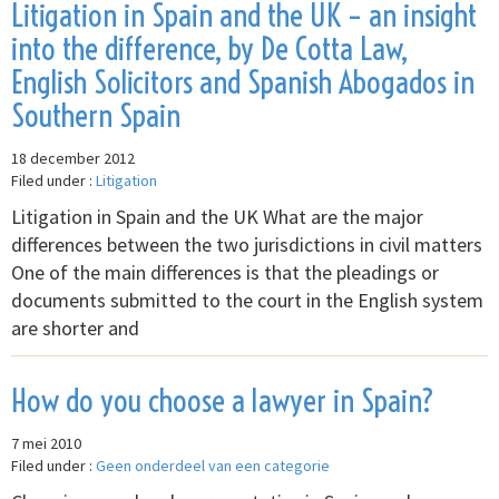
Litigation in Spain and the UK – an insight
into the difference, by De Cotta Law,
English Solicitors and Spanish Abogados in
Southern Spain
18 december 2012
Filed under :
Litigation
Litigation in Spain and the UK What are the major
differences between the two jurisdictions in civil matters
One of the main differences is that the pleadings or
documents submitted to the court in the English system
are shorter and
How do you choose a lawyer in Spain?
7 mei 2010
Filed under :
Geen onderdeel van een categorie