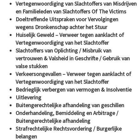
Vertegenwoordiging van Slachtoffers van Misdrijven
en Familieleden van Slachtoffers Of The Victims
Doeltreffende Uitspraken voor Vervolgingen
wegens Dronkenschap achter het Stuur
Huiselijk Geweld – Verweer tegen aanklacht of
Vertegenwoordiging van het Slachtoffer
Slachtoffers van Oplichting / Misbruik van
vertrouwen & Valsheid in Geschrifte / Gebruik van
valse stukken
Verkeersongevallen – Verweer tegen aanklacht of
Vertegenwoordiging van het Slachtoffer
Bedrieglijk verbergen van vermogen & Insolventie
Uitlevering
Buitengerechtelijke afhandeling van geschillen
Onderhandeling, Bemiddeling en Arbitrage /
Buitengerechtelijke afhandeling
Strafrechtelijke Rechtsvordering / Burgerlijke
belangen