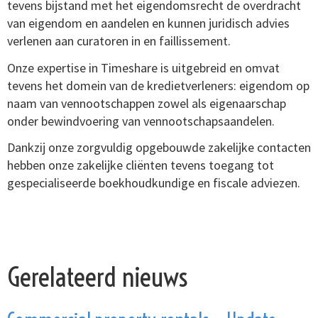
tevens bijstand met het eigendomsrecht de overdracht
van eigendom en aandelen en kunnen juridisch advies
verlenen aan curatoren in en faillissement.
Onze expertise in Timeshare is uitgebreid en omvat
tevens het domein van de kredietverleners: eigendom op
naam van vennootschappen zowel als eigenaarschap
onder bewindvoering van vennootschapsaandelen.
Dankzij onze zorgvuldig opgebouwde zakelijke contacten
hebben onze zakelijke cliënten tevens toegang tot
gespecialiseerde boekhoudkundige en fiscale adviezen.
Gerelateerd nieuws