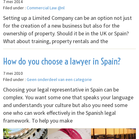
7 mei 2014
Filed under :
Commercial Law @nl
Setting up a Limited Company can be an option not just
for the creation of a new business but also for the
ownership of property. Should it be in the UK or Spain?
What about training, property rentals and the
How do you choose a lawyer in Spain?
7 mei 2010
Filed under :
Geen onderdeel van een categorie
Choosing your legal representative in Spain can be
complex. You want some one that speaks your language
and understands your culture but also you need some
one who can work effectively in the Spanish legal
framework. To help you make