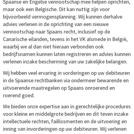
Spaanse en Engelse vennootschap mee helpen oprichten,
maar ook een Belgische. Dit kan nuttig zijn voor
bijvoorbeeld vermogensplanning. Wij kunnen derhalve
advies verlenen in de oprichting van een nieuwe
vennootschap naar Spaans recht, inclusief op de
Canarische eilanden, tevens in het VK alsmede in België,
waarbij we al dan niet hieraan verbonden ook
bedrijfsnamen kunnen laten registreren en advies kunnen
verlenen inzake bescherming van uw zakelijke belangen.
Wij hebben veel ervaring in vorderingen op uw debiteuren
in de Spaanse rechtbanken via ondermeer bewarende en
uitvoerende maatregelen op Spaans onroerend en
roerend goed.
We bieden onze expertise aan in gerechtelijke procedures
voor kleine en middelgrote bedrijven en dit teven inzake
intellectuele rechten, faillissmenten en de uitvoering en
inning van invorderingen op uw debiteuren. Wij verlenen