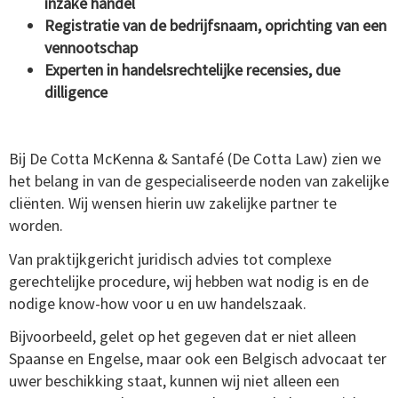
inzake handel
Registratie van de bedrijfsnaam, oprichting van een
vennootschap
Experten in handelsrechtelijke recensies, due
dilligence
Bij De Cotta McKenna & Santafé (De Cotta Law) zien we
het belang in van de gespecialiseerde noden van zakelijke
cliënten. Wij wensen hierin uw zakelijke partner te
worden.
Van praktijkgericht juridisch advies tot complexe
gerechtelijke procedure, wij hebben wat nodig is en de
nodige know-how voor u en uw handelszaak.
Bijvoorbeeld, gelet op het gegeven dat er niet alleen
Spaanse en Engelse, maar ook een Belgisch advocaat ter
uwer beschikking staat, kunnen wij niet alleen een