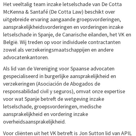
Het veeltalig team inzake letselschade van De Cotta
McKenna & Santafé (De Cotta Law) beschikt over
uitgebreide ervaring aangaande groepsvorderingen,
aansprakelijkheidsvorderingen en vorderingen inzake
letselschade in Spanje, de Canarische eilanden, het VK en
België. Wij treden op voor individuele contractanten
zowel als verzekeringsmaatschappijen en andere
advocatenkantoren.
Als lid van de Vereniging voor Spaanse advocaten
gespecialiseerd in burgerlijke aansprakelijkheid en
verzekeringen (Asociación de Abogados de
responsabilidad civil y seguros), omvat onze expertise
voor wat Spanje betreft de wetgeving inzake
letselschade, groepsvorderingen, medische
aansprakelijkheid en vordering inzake
overheidsaansprakelijkheid.
Voor cliënten uit het VK betreft is Jon Sutton lid van APIL