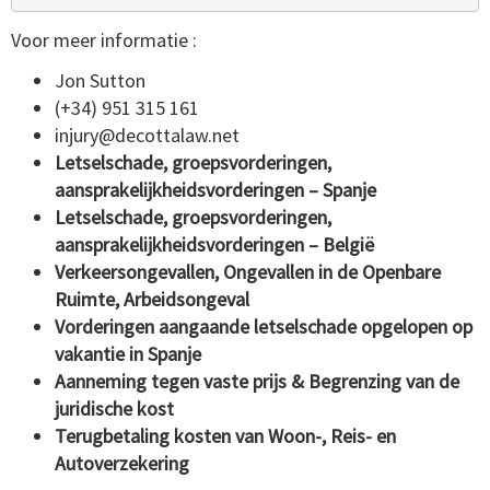
Voor meer informatie :
Jon Sutton
(+34) 951 315 161
injury@decottalaw.net
Letselschade, groepsvorderingen,
aansprakelijkheidsvorderingen – Spanje
Letselschade, groepsvorderingen,
aansprakelijkheidsvorderingen – België
Verkeersongevallen, Ongevallen in de Openbare
Ruimte, Arbeidsongeval
Vorderingen aangaande letselschade opgelopen op
vakantie in Spanje
Aanneming tegen vaste prijs & Begrenzing van de
juridische kost
Terugbetaling kosten van Woon-, Reis- en
Autoverzekering