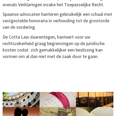
evenals Verklaringen inzake het Toepasselijke Recht.
Spaanse advocaten hanteren gebruikelijk een schaal met
vastgestelde honoraria in verhouding tot de grootorde
van de vordering.
De Cotta Law daarentegen, hanteert voor uw
rechtszekerheid graag begrenzingen op de juridische
kosten zodat zich gemakkelijker een beslissing kan
vormen om al dan niet met de zaak door te gaan.