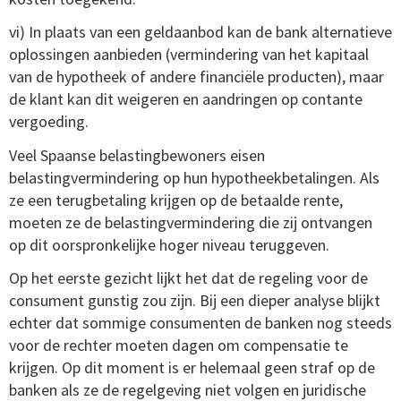
vi) In plaats van een geldaanbod kan de bank alternatieve
oplossingen aanbieden (vermindering van het kapitaal
van de hypotheek of andere financiële producten), maar
de klant kan dit weigeren en aandringen op contante
vergoeding.
Veel Spaanse belastingbewoners eisen
belastingvermindering op hun hypotheekbetalingen.
Als
ze een terugbetaling krijgen op de betaalde rente,
moeten ze de belastingvermindering die zij ontvangen
op dit oorspronkelijke hoger niveau teruggeven.
Op het eerste gezicht lijkt het dat de regeling voor de
consument gunstig zou zijn.
Bij een dieper analyse blijkt
echter dat sommige consumenten de banken nog steeds
voor de rechter moeten dagen om compensatie te
krijgen.
Op dit moment is er helemaal geen straf op de
banken als ze de regelgeving niet volgen en juridische