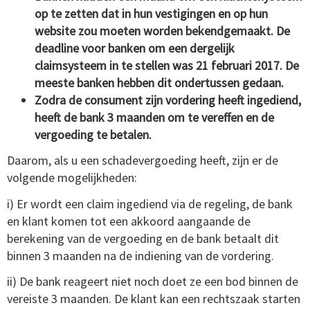
op te zetten dat in hun vestigingen en op hun
website zou moeten worden bekendgemaakt.
De
deadline voor banken om een ​​dergelijk
claimsysteem in te stellen was 21 februari 2017. De
meeste banken hebben dit ondertussen gedaan.
Zodra de consument zijn vordering heeft ingediend,
heeft de bank 3 maanden om te vereffen en de
vergoeding te betalen.
Daarom, als u een schadevergoeding heeft, zijn er de
volgende mogelijkheden:
i) Er wordt een claim ingediend via de regeling, de bank
en klant komen tot een akkoord aangaande de
berekening van de vergoeding en de bank betaalt dit
binnen 3 maanden na de indiening van de vordering.
ii) De bank reageert niet noch doet ze een bod binnen de
vereiste 3 maanden.
De klant kan een rechtszaak starten