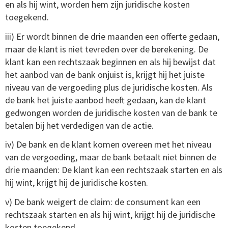
en als hij wint, worden hem zijn juridische kosten
toegekend.
iii) Er wordt binnen de drie maanden een offerte gedaan,
maar de klant is niet tevreden over de berekening.
De
klant kan een rechtszaak beginnen en als hij bewijst dat
het aanbod van de bank onjuist is, krijgt hij het juiste
niveau van de vergoeding plus de juridische kosten.
Als
de bank het juiste aanbod heeft gedaan, kan de klant
gedwongen worden de juridische kosten van de bank te
betalen bij het verdedigen van de actie.
iv) De bank en de klant komen overeen met het niveau
van de vergoeding, maar de bank betaalt niet binnen de
drie maanden: De klant kan een rechtszaak starten en als
hij wint, krijgt hij de juridische kosten.
v) De bank weigert de claim: de consument kan een
rechtszaak starten en als hij wint, krijgt hij de juridische
kosten toegekend.