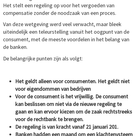
Het stelt een regeling op voor het vergoeden van
compensatie zonder de noodzaak van een proces.
Van deze wetgeving werd veel verwacht, maar bleek
uiteindelijk een teleurstelling vanuit het oogpunt van de
consument, met de meeste voordelen in het belang van
de banken.
De belangrijke punten zijn als volgt:
Het geldt alleen voor consumenten. Het geldt niet
voor eigendommen van bedrijven
Voor de consument is het vrijwillig.
De consument
kan beslissen om niet via de nieuwe regeling te
gaan en kan ervoor kiezen om de zaak rechtstreeks
voor de rechtbank te brengen.
De regeling
is van kracht vanaf 21 januari 201.
Banken hadden een maand om een ​​klachtenysteem