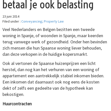
betaal je ook belasting
23 juni 2014
Filed under :
Conveyancing; Property Law
Veel Nederlanders en Belgen bezitten een tweede
woning in Spanje, of woonden in Spanje, maar keerden
terug vanwege werk of gezondheid. Onder hen bevinden
zich mensen die hun Spaanse woning liever behouden,
dan deze verkopen in de huidige kopersmarkt.
Ook al vertonen de Spaanse huizenprijzen een licht
herstel, dan nog kan het verhuren van een woning of
appartement een aantrekkelijk stabiel inkomen bieden.
Een inkomen dat daarnaast ook nog eens de kosten
dekt of zelfs een gedeelte van de hypotheek kan
bekostigen.
Huurcontracten