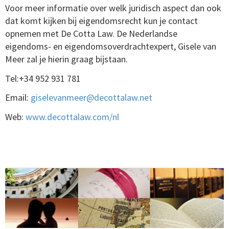
Voor meer informatie over welk juridisch aspect dan ook
dat komt kijken bij eigendomsrecht kun je contact
opnemen met De Cotta Law. De Nederlandse
eigendoms- en eigendomsoverdrachtexpert, Gisele van
Meer zal je hierin graag bijstaan.
Tel:+34 952 931 781
Email:
giselevanmeer@decottalaw.net
Web:
www.decottalaw.com/nl