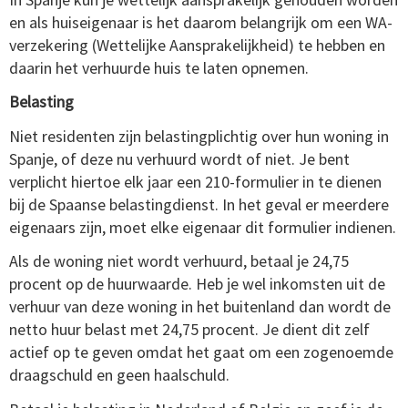
en als huiseigenaar is het daarom belangrijk om een WA-
verzekering (Wettelijke Aansprakelijkheid) te hebben en
daarin het verhuurde huis te laten opnemen.
Belasting
Niet residenten zijn belastingplichtig over hun woning in
Spanje, of deze nu verhuurd wordt of niet. Je bent
verplicht hiertoe elk jaar een 210-formulier in te dienen
bij de Spaanse belastingdienst. In het geval er meerdere
eigenaars zijn, moet elke eigenaar dit formulier indienen.
Als de woning niet wordt verhuurd, betaal je 24,75
procent op de huurwaarde. Heb je wel inkomsten uit de
verhuur van deze woning in het buitenland dan wordt de
netto huur belast met 24,75 procent. Je dient dit zelf
actief op te geven omdat het gaat om een zogenoemde
draagschuld en geen haalschuld.